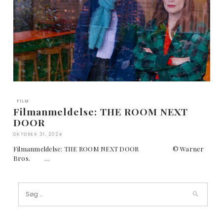
FILM
Filmanmeldelse: THE ROOM NEXT
DOOR
OKTOBER 31, 2024
Filmanmeldelse: THE ROOM NEXT DOOR © Warner
Bros. …