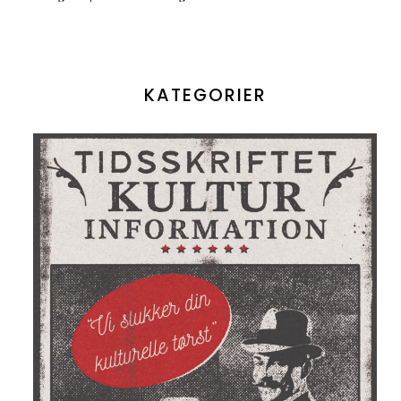
KATEGORIER