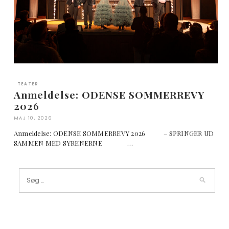
TEATER
Anmeldelse: ODENSE SOMMERREVY
2026
MAJ 10, 2026
Anmeldelse: ODENSE SOMMERREVY 2026 – SPRINGER UD
SAMMEN MED SYRENERNE …