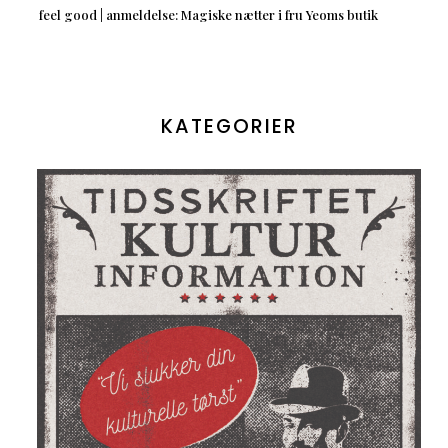
feel good | anmeldelse: Magiske nætter i fru Yeoms butik
KATEGORIER