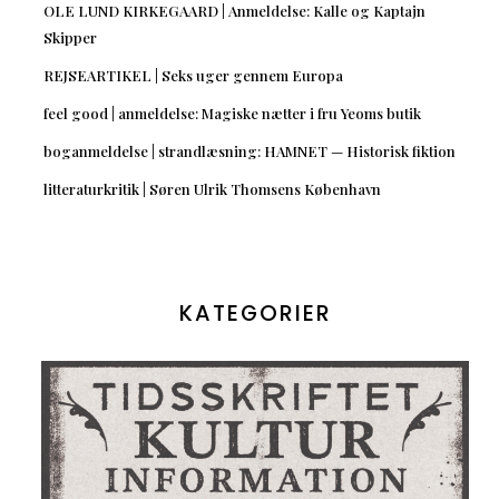
OLE LUND KIRKEGAARD | Anmeldelse: Kalle og Kaptajn
Skipper
REJSEARTIKEL | Seks uger gennem Europa
feel good | anmeldelse: Magiske nætter i fru Yeoms butik
boganmeldelse | strandlæsning: HAMNET — Historisk fiktion
litteraturkritik | Søren Ulrik Thomsens København
KATEGORIER