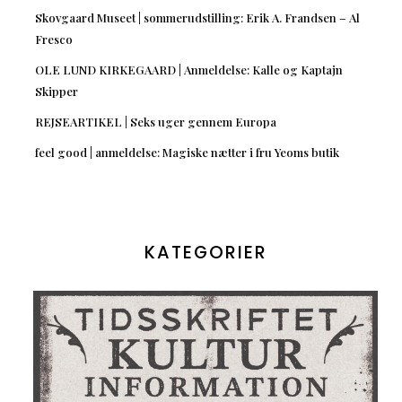
Skovgaard Museet | sommerudstilling: Erik A. Frandsen – Al
Fresco
OLE LUND KIRKEGAARD | Anmeldelse: Kalle og Kaptajn
Skipper
REJSEARTIKEL | Seks uger gennem Europa
feel good | anmeldelse: Magiske nætter i fru Yeoms butik
KATEGORIER