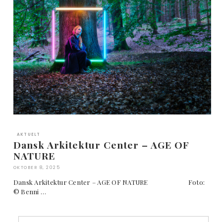
AKTUELT
Dansk Arkitektur Center – AGE OF
NATURE
OKTOBER 8, 2025
Dansk Arkitektur Center – AGE OF NATURE Foto:
© Benni …