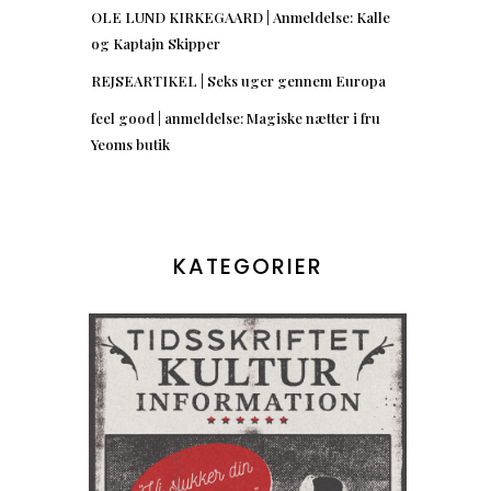
OLE LUND KIRKEGAARD | Anmeldelse: Kalle
og Kaptajn Skipper
REJSEARTIKEL | Seks uger gennem Europa
feel good | anmeldelse: Magiske nætter i fru
Yeoms butik
KATEGORIER