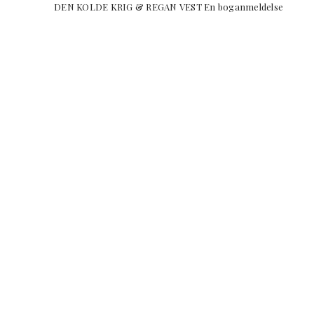
DEN KOLDE KRIG & REGAN VEST En boganmel