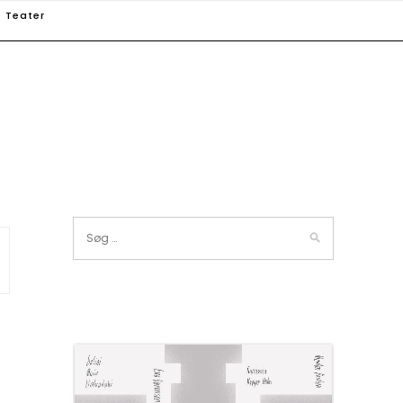
Teater