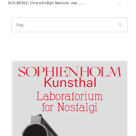
BOGSERIE: Den utrolige historie om …… …