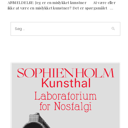
ANMELDELSE: Jeg er en mislykket kunstner At være eller
ikke at være en mislykket kunstner? Det er spørgsmålet …