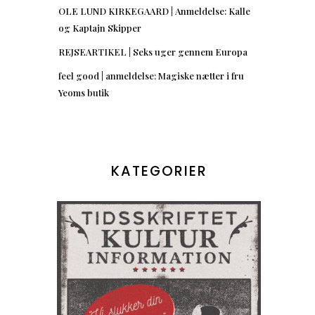
OLE LUND KIRKEGAARD | Anmeldelse: Kalle
og Kaptajn Skipper
REJSEARTIKEL | Seks uger gennem Europa
feel good | anmeldelse: Magiske nætter i fru
Yeoms butik
KATEGORIER