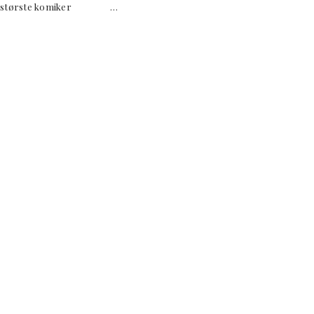
ks største komiker …