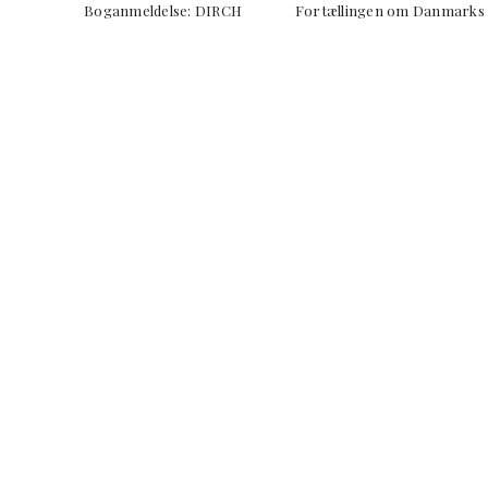
Boganmeldelse: DIRCH Fortællingen om Danmar