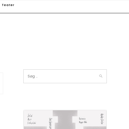
Teater