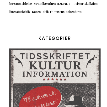
boganmeldelse | strandlæsning: HAMNET — Historisk fiktion
litteraturkritik | Søren Ulrik Thomsens København
KATEGORIER