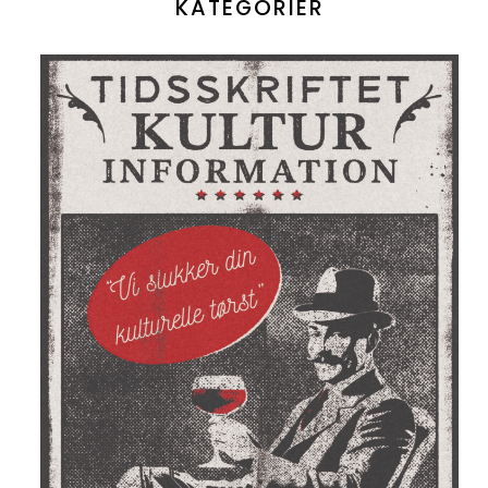
KATEGORIER