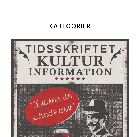
KATEGORIER