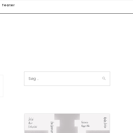
Teater