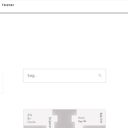
Teater