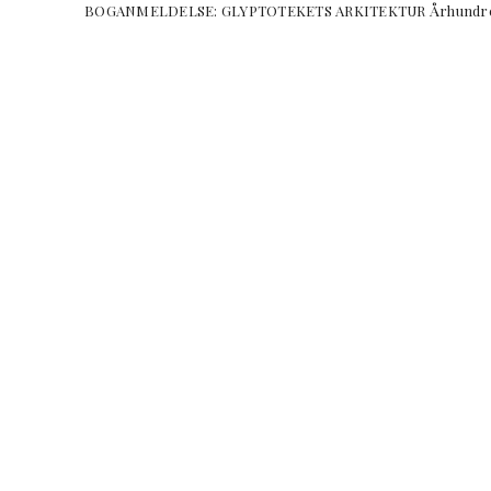
BOGANMELDELSE: GLYPTOTEKETS ARKITEKTUR 