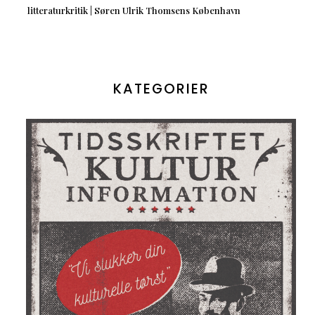
litteraturkritik | Søren Ulrik Thomsens København
KATEGORIER