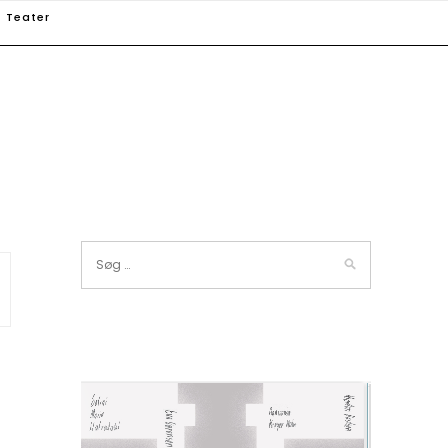
Teater