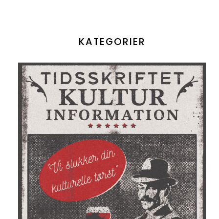
KATEGORIER