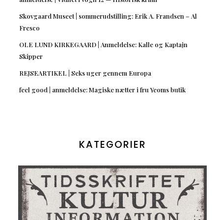
Skovgaard Museet | sommerudstilling: Erik A. Frandsen – Al
Fresco
OLE LUND KIRKEGAARD | Anmeldelse: Kalle og Kaptajn
Skipper
REJSEARTIKEL | Seks uger gennem Europa
feel good | anmeldelse: Magiske nætter i fru Yeoms butik
KATEGORIER