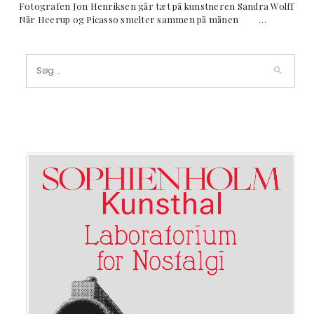
Fotografen Jon Henriksen går tæt på kunstneren Sandra Wolff
Når Heerup og Picasso smelter sammen på månen …