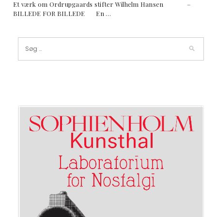
Et værk om Ordrupgaards stifter Wilhelm Hansen –
BILLEDE FOR BILLEDE En …