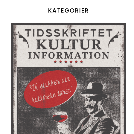
KATEGORIER