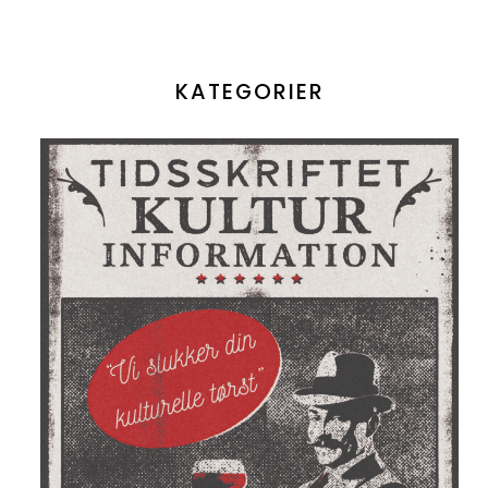
KATEGORIER