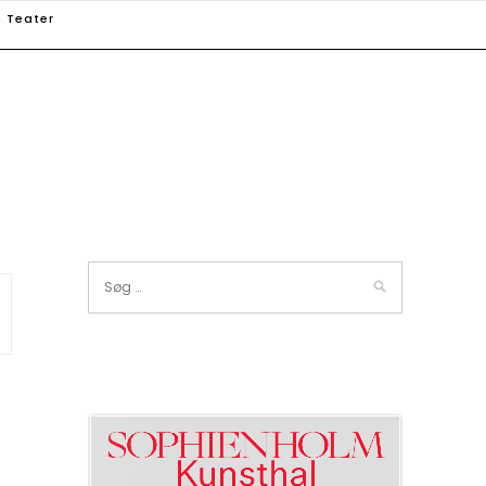
Teater