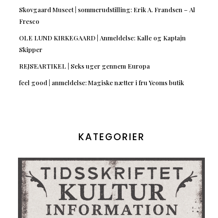
Skovgaard Museet | sommerudstilling: Erik A. Frandsen – Al
Fresco
OLE LUND KIRKEGAARD | Anmeldelse: Kalle og Kaptajn
Skipper
REJSEARTIKEL | Seks uger gennem Europa
feel good | anmeldelse: Magiske nætter i fru Yeoms butik
KATEGORIER