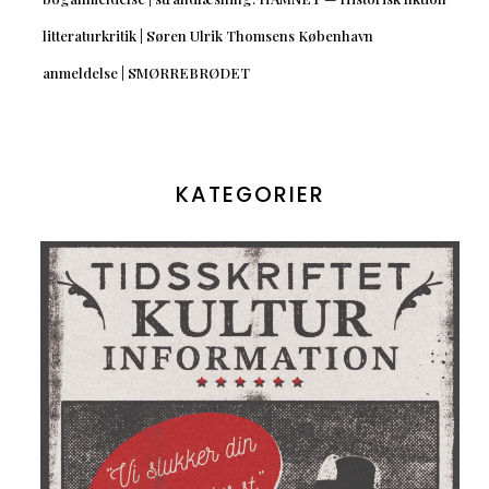
litteraturkritik | Søren Ulrik Thomsens København
anmeldelse | SMØRREBRØDET
KATEGORIER