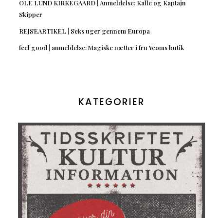
OLE LUND KIRKEGAARD | Anmeldelse: Kalle og Kaptajn
Skipper
REJSEARTIKEL | Seks uger gennem Europa
feel good | anmeldelse: Magiske nætter i fru Yeoms butik
KATEGORIER