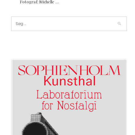
Fotograf: Michelle …