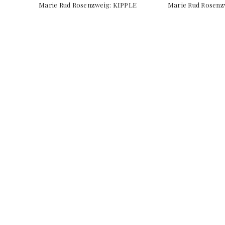
Marie Rud Rosenzweig: KIPPLE Marie Rud Rosenzweig, 