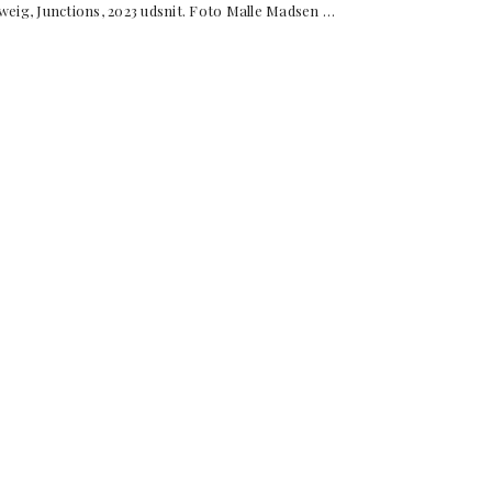
Junctions, 2023 udsnit. Foto Malle Madsen …