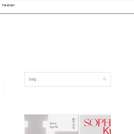
Teater