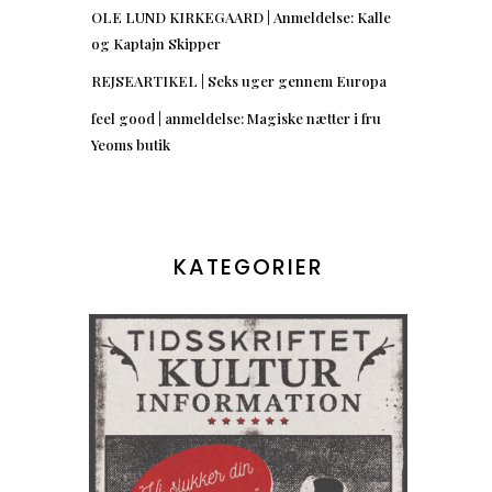
OLE LUND KIRKEGAARD | Anmeldelse: Kalle
og Kaptajn Skipper
REJSEARTIKEL | Seks uger gennem Europa
feel good | anmeldelse: Magiske nætter i fru
Yeoms butik
KATEGORIER