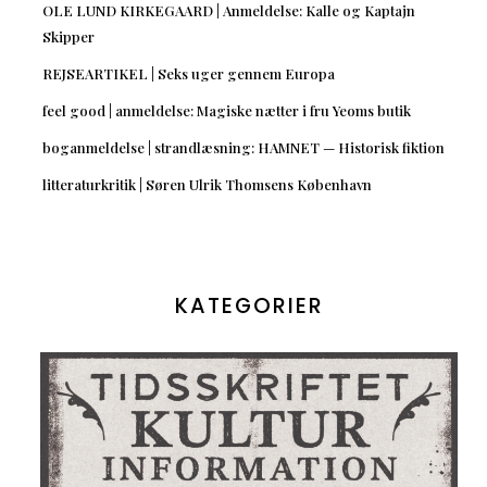
OLE LUND KIRKEGAARD | Anmeldelse: Kalle og Kaptajn
Skipper
REJSEARTIKEL | Seks uger gennem Europa
feel good | anmeldelse: Magiske nætter i fru Yeoms butik
boganmeldelse | strandlæsning: HAMNET — Historisk fiktion
litteraturkritik | Søren Ulrik Thomsens København
KATEGORIER