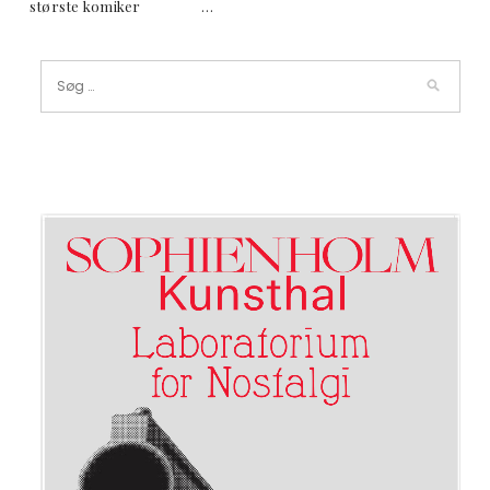
største komiker …