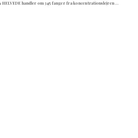
E handler om 345 fanger fra koncentrationslejren …