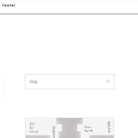
Teater