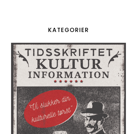
KATEGORIER