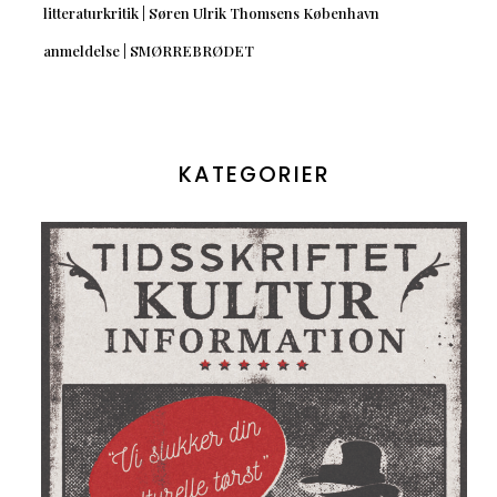
litteraturkritik | Søren Ulrik Thomsens København
anmeldelse | SMØRREBRØDET
KATEGORIER