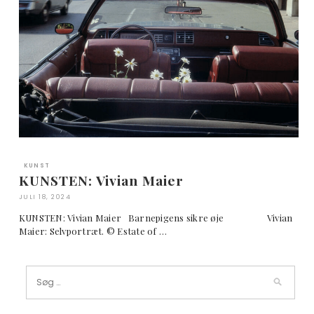
KUNST
KUNSTEN: Vivian Maier
JULI 18, 2024
KUNSTEN: Vivian Maier Barnepigens sikre øje Vivian
Maier: Selvportræt. © Estate of …