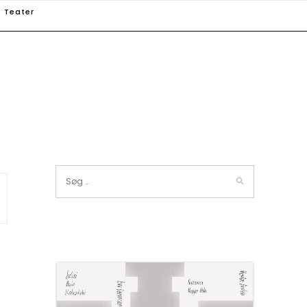
Teater