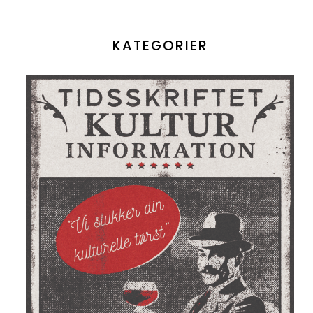
KATEGORIER