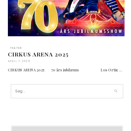
TEATER
CIRKUS ARENA 2025
APRIL 7, 2025
CIRKUS ARENA 2025 70 års jubilæum Los Ortiz …