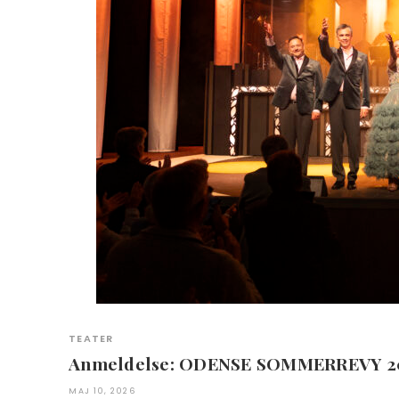
TEATER
Anmeldelse: ODENSE SOMMERREVY 2
MAJ 10, 2026