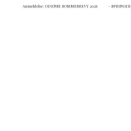
Anmeldelse: ODENSE SOMMERREVY 2026 – SPRI