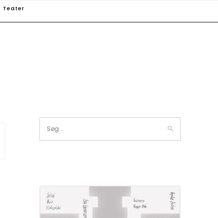
Teater