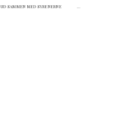
NGER UD SAMMEN MED SYRENERNE …