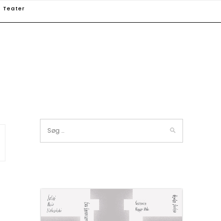
Teater