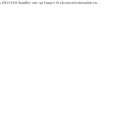
E handler om 345 fanger fra koncentrationslejren …