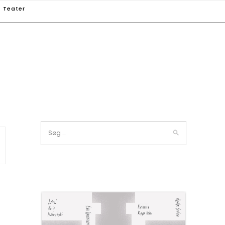
Teater