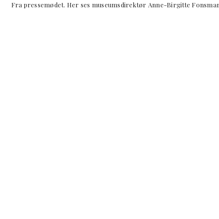
 pressemødet. Her ses museumsdirektør Anne-Birgitte Fonsma