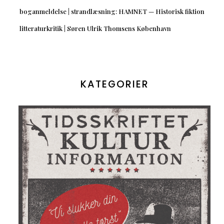
boganmeldelse | strandlæsning: HAMNET — Historisk fiktion
litteraturkritik | Søren Ulrik Thomsens København
KATEGORIER