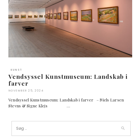
KUNST
Vendsyssel Kunstmuseum: Landskab i
farver
NOVEMBER 25, 2024
Vendsyssel Kunstmuseum: Landskab i farver – Niels Larsen
Stevns & Signe Klejs …