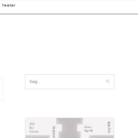
Teater