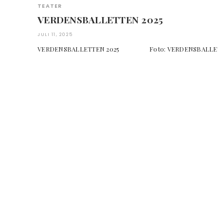
TEATER
VERDENSBALLETTEN 2025
JULI 11, 2025
VERDENSBALLETTEN 2025 Foto: VERDENS