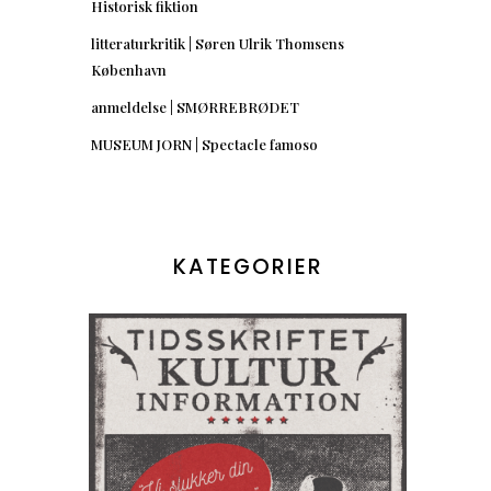
Historisk fiktion
litteraturkritik | Søren Ulrik Thomsens
København
anmeldelse | SMØRREBRØDET
MUSEUM JORN | Spectacle famoso
KATEGORIER