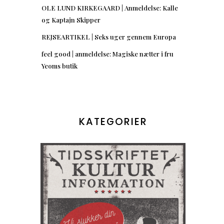
OLE LUND KIRKEGAARD | Anmeldelse: Kalle
og Kaptajn Skipper
REJSEARTIKEL | Seks uger gennem Europa
feel good | anmeldelse: Magiske nætter i fru
Yeoms butik
KATEGORIER