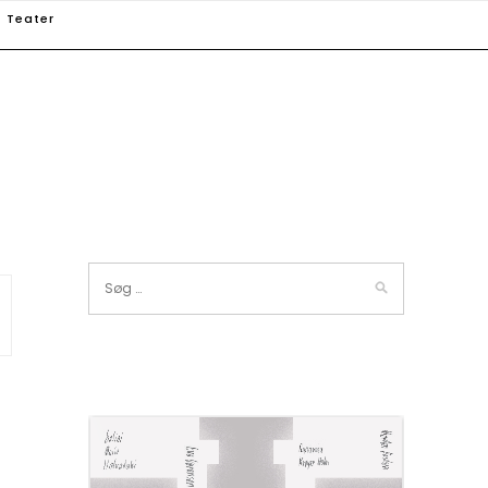
Teater