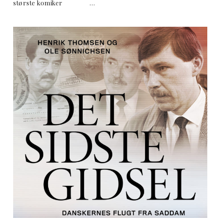
største komiker …