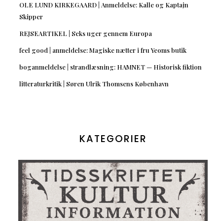
OLE LUND KIRKEGAARD | Anmeldelse: Kalle og Kaptajn
Skipper
REJSEARTIKEL | Seks uger gennem Europa
feel good | anmeldelse: Magiske nætter i fru Yeoms butik
boganmeldelse | strandlæsning: HAMNET — Historisk fiktion
litteraturkritik | Søren Ulrik Thomsens København
KATEGORIER