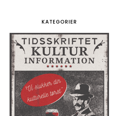
KATEGORIER