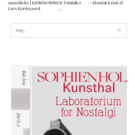
anmeldelse | KRIMISOMMER: Painkiller — Klassisk krimi af
Lars Kjædegaard …