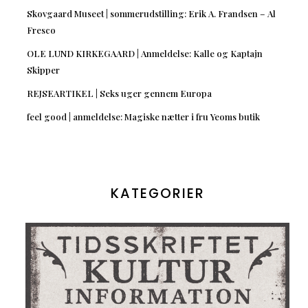
Skovgaard Museet | sommerudstilling: Erik A. Frandsen – Al
Fresco
OLE LUND KIRKEGAARD | Anmeldelse: Kalle og Kaptajn
Skipper
REJSEARTIKEL | Seks uger gennem Europa
feel good | anmeldelse: Magiske nætter i fru Yeoms butik
KATEGORIER