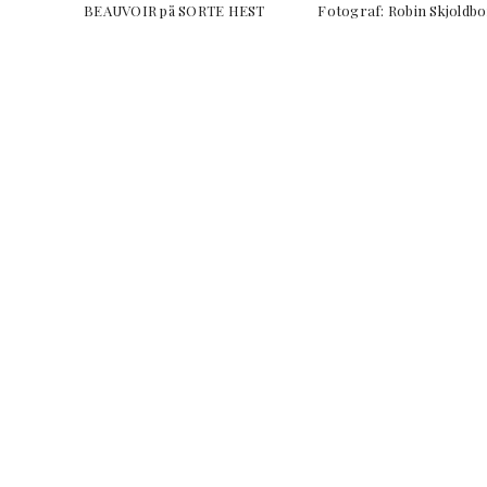
BEAUVOIR på SORTE HEST Fotograf: Robin Skj