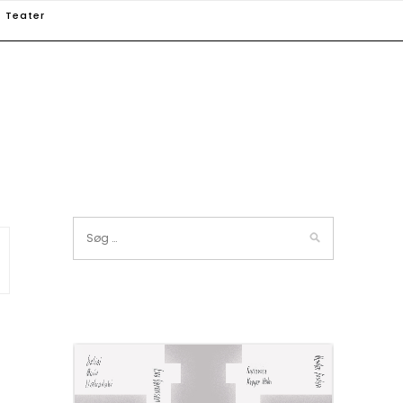
Teater