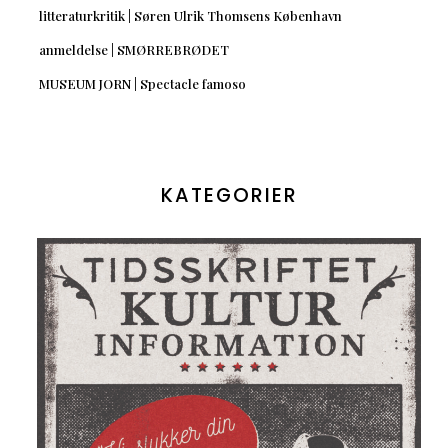
litteraturkritik | Søren Ulrik Thomsens København
anmeldelse | SMØRREBRØDET
MUSEUM JORN | Spectacle famoso
KATEGORIER