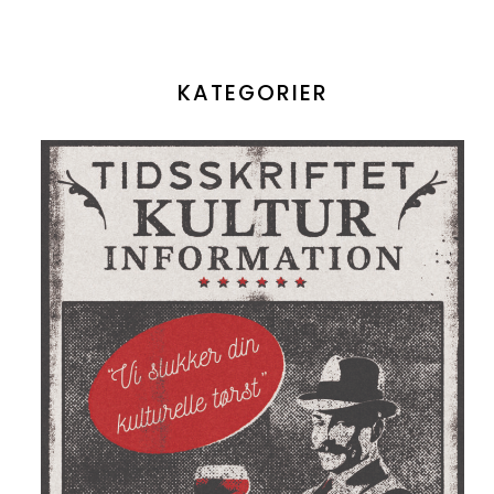
KATEGORIER