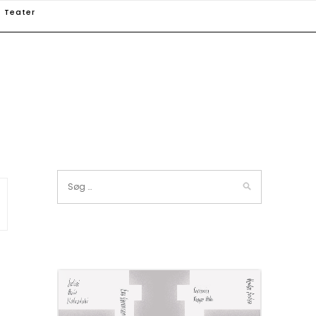
Teater